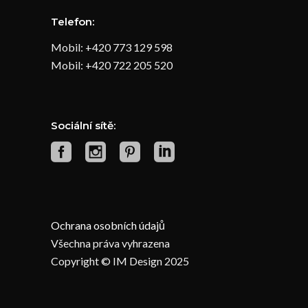
Telefon:
Mobil: +420 773 129 598
Mobil: +420 722 205 520
Sociální sítě:
Ochrana osobních údajů
Všechna práva vyhrazena
Copyright © IM Design 2025