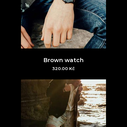
Brown watch
320.00
Kč