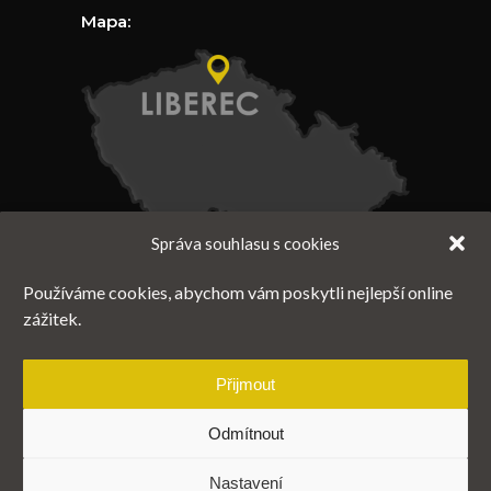
Mapa:
Správa souhlasu s cookies
Používáme cookies, abychom vám poskytli nejlepší online
zážitek.
Přijmout
Odmítnout
Nastavení