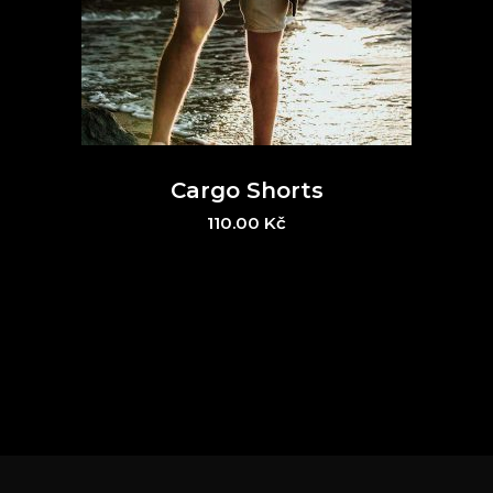
Cargo Shorts
110.00
Kč