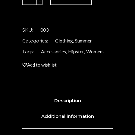
top
quantity
003
SKU:
Clothing
Summer
Categories:
,
Accessories
Hipster
Womens
Tags:
,
,
Add to wishlist
Description
Additional information